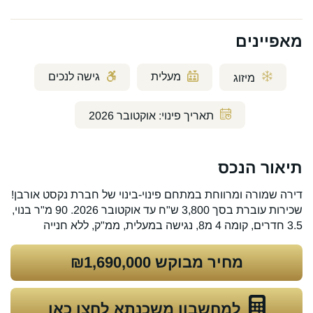
מאפיינים
מעלית
גישה לנכים
מיזוג
תאריך פינוי:
אוקטובר 2026
תיאור הנכס
דירה שמורה ומרווחת במתחם פינוי-בינוי של חברת נקסט אורבן!
שכירות עוברת בסך 3,800 ש"ח עד אוקטובר 2026. 90 מ"ר בנוי,
3.5 חדרים, קומה 4 מ8, נגישה במעלית, ממ"ק, ללא חנייה
מחיר מבוקש
₪1,690,000
למחשבון משכנתא לחצו כאן