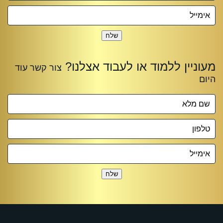
שלח
שלח