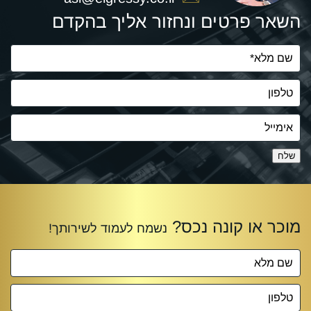
השאר פרטים ונחזור אליך בהקדם
שלח