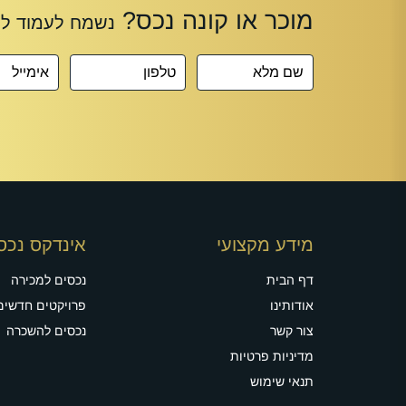
מידע מקצועי
אינדקס נכס
דף הבית
נכסים למכירה
אודותינו
פרויקטים חדשים
צור קשר
נכסים להשכרה
מדיניות פרטיות
תנאי שימוש