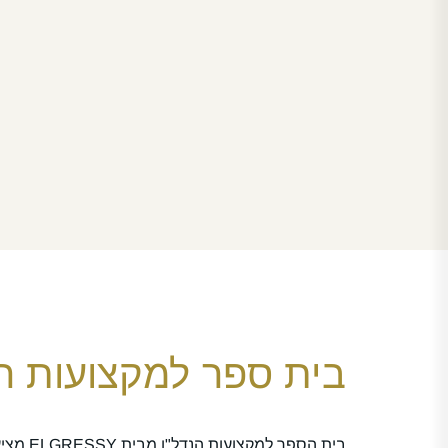
בית ספר למקצועות הנ
בית הספר ל