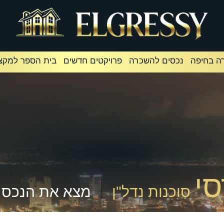
ה בחיפה
נכסים להשכרה
פרויקטים חדשים
בית הספר למקצו
י
סוכנות נדל"ן
מצא את הנכס 