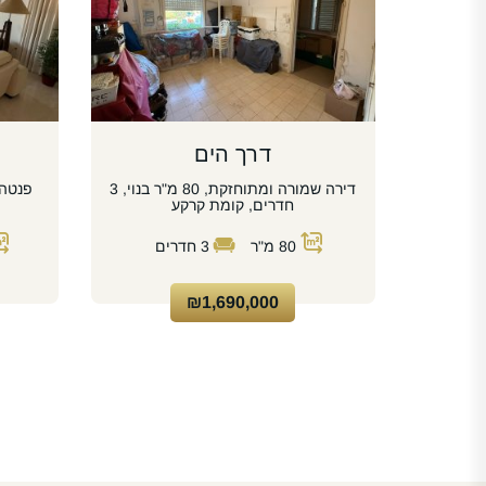
דרך הים
דירה שמורה ומתוחזקת, 80 מ"ר בנוי, 3
חדרים, קומת קרקע
80
מ"ר
3
חדרים
₪1,690,000