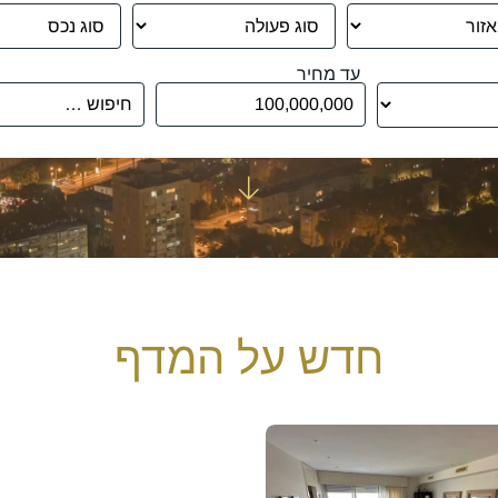
עד מחיר
חדש על המדף