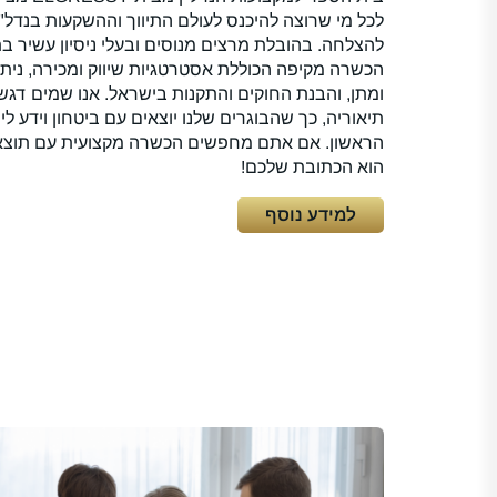
לכל מי שרוצה להיכנס לעולם התיווך וההשקעות בנדל"ן
להצלחה. בהובלת מרצים מנוסים ובעלי ניסיון עשיר ב
הכשרה מקיפה הכוללת אסטרטגיות שיווק ומכירה, נית
ומתן, והבנת החוקים והתקנות בישראל. אנו שמים דגש
תיאוריה, כך שהבוגרים שלנו יוצאים עם ביטחון וידע 
הראשון. אם אתם מחפשים הכשרה מקצועית עם תוצאו
הוא הכתובת שלכם!
למידע נוסף