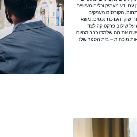
 עם ידע מעמיק וכלים מעשיים
תחום, הקורסים מעניקים
וח שוק, הערכת נכסים, משא
 על שילוב פרקטיקה לצד
ליישם את מה שלמדו כבר מהיום
ת מוכחות – בית הספר שלנו