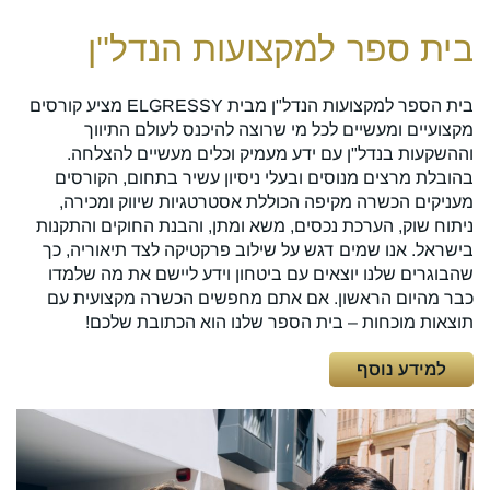
בית ספר למקצועות הנדל''ן
בית הספר למקצועות הנדל"ן מבית ELGRESSY מציע קורסים
מקצועיים ומעשיים לכל מי שרוצה להיכנס לעולם התיווך
וההשקעות בנדל"ן עם ידע מעמיק וכלים מעשיים להצלחה.
בהובלת מרצים מנוסים ובעלי ניסיון עשיר בתחום, הקורסים
מעניקים הכשרה מקיפה הכוללת אסטרטגיות שיווק ומכירה,
ניתוח שוק, הערכת נכסים, משא ומתן, והבנת החוקים והתקנות
בישראל. אנו שמים דגש על שילוב פרקטיקה לצד תיאוריה, כך
שהבוגרים שלנו יוצאים עם ביטחון וידע ליישם את מה שלמדו
כבר מהיום הראשון. אם אתם מחפשים הכשרה מקצועית עם
תוצאות מוכחות – בית הספר שלנו הוא הכתובת שלכם!
למידע נוסף