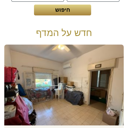
חדש על המדף