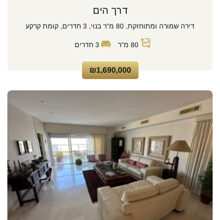
דרך הים
דירה שמורה ומתוחזקת, 80 מ"ר בנוי, 3 חדרים, קומת קרקע
80
מ"ר
3
חדרים
₪1,690,000