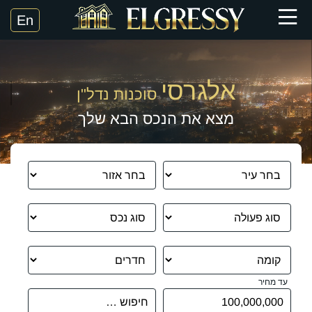
אלגרסי
סוכנות נדל"ן
מצא את הנכס הבא שלך
עד מחיר