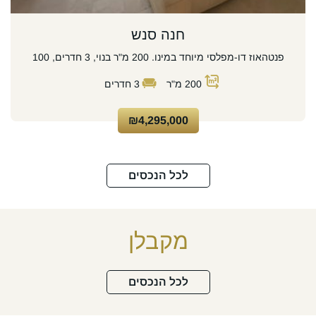
חנה סנש
פנטהאוז דו-מפלסי מיוחד במינו. 200 מ"ר בנוי, 3 חדרים, 100
200
מ"ר
3
חדרים
₪4,295,000
לכל הנכסים
מקבלן
לכל הנכסים