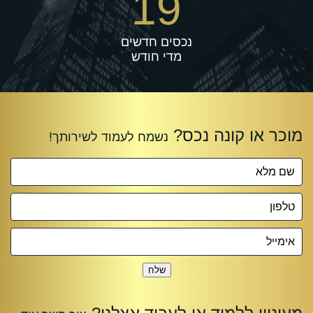
19
נכסים חדשים
מדי חודש
שלח