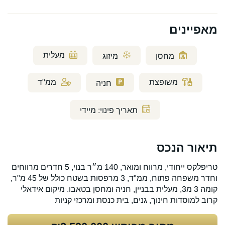
מאפיינים
מעלית
מחסן
מיזוג
משופצת
ממ"ד
חניה
תאריך פינוי:
מיידי
תיאור הנכס
טריפלקס ייחודי, מרווח ומואר, 140 מ״ר בנוי, 5 חדרים מרווחים
וחדר משפחה פתוח, ממ"ד, 3 מרפסות בשטח כולל של 45 מ"ר,
קומה 3 מ3, מעלית בבניין, חניה ומחסן בטאבו. מיקום אידאלי
קרוב למוסדות חינוך, גנים, בית כנסת ומרכזי קניות