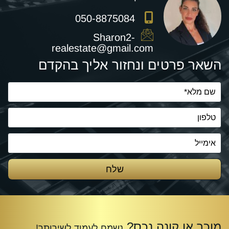
050-8875084
Sharon2-
realestate@gmail.com
השאר פרטים ונחזור אליך בהקדם