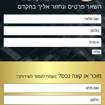
השאר פרטים ונחזור אליך בהקדם
שלח