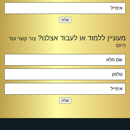
שלח
שלח