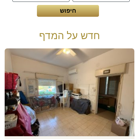
חדש על המדף