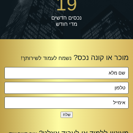
19
נכסים חדשים
מדי חודש
שלח