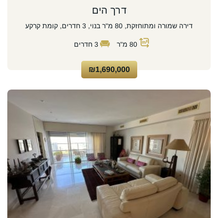
דרך הים
דירה שמורה ומתוחזקת, 80 מ"ר בנוי, 3 חדרים, קומת קרקע
80
מ"ר
3
חדרים
₪1,690,000