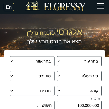
אלגרסי
סוכנות נדל"ן
מצא את הנכס הבא שלך
עד מחיר