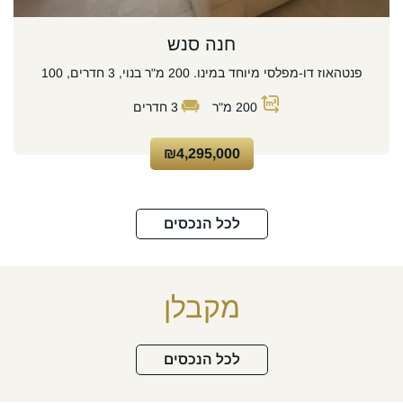
חנה סנש
פנטהאוז דו-מפלסי מיוחד במינו. 200 מ"ר בנוי, 3 חדרים, 100
200
מ"ר
3
חדרים
₪4,295,000
לכל הנכסים
מקבלן
לכל הנכסים