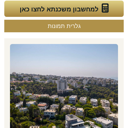
למחשבון משכנתא לחצו כאן
גלרית תמונות