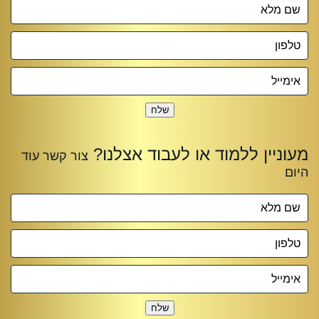
שלח
שלח