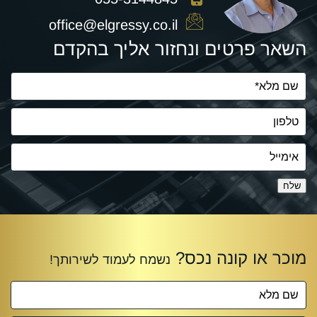
office@elgressy.co.il
השאר פרטים ונחזור אליך בהקדם
שלח