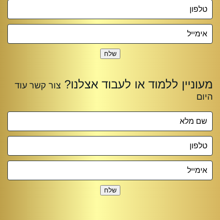
שלח
שלח