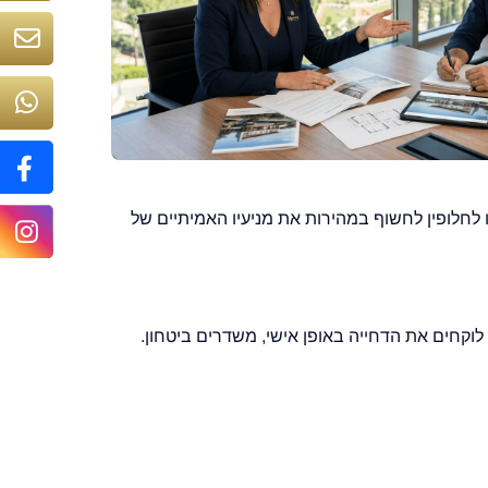
לחלופין לחשוף במהירות את מניעיו האמיתיים של
וקחים את הדחייה באופן אישי, משדרים ביטחון.