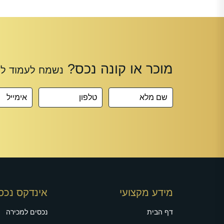
מידע מקצועי
אינדקס נכס
דף הבית
נכסים למכירה