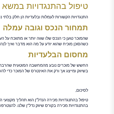
טיפול בהתנגדויות במשא 
התנגדויות הקשורות לעמלות ובלעדיות הן חלק בלתי נפר
תמחור הנכס וגובה עמלה
שהמוכר טוען כי הנכס שלו שווה יותר או מתווכח על 
כשהסוכן מוכיח שהוא יודע על מה הוא מדבר ואיך לנה
מחסום הבלעדיות
החשש של מוכרים נובע מהמחשבה המוטעית שהרבה ס
בשיווק ומייצג אך ורק את האינטרס של המוכר כדי להש
לסיכום,
טיפול בהתנגדויות מכירה הנדל"ן הוא תהליך מקצועי ה
בהתנגדויות מכירה בקורס שיווק נדל"ן שלנו. להצטרפו