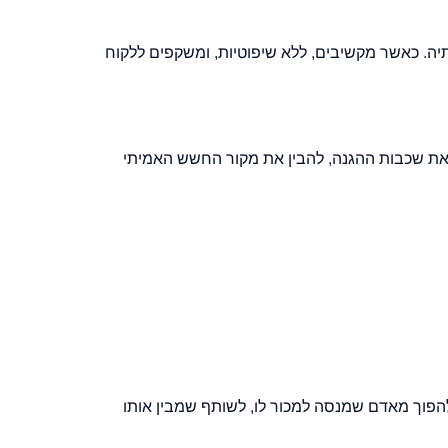
ה. כאשר מקשיבים, ללא שיפוטיות, ומשקפים ללקוח
ף את שכבות ההגנה, להבין את מקור החשש האמיתי
 להפוך מאדם שמנסה למכור לו, לשותף שמבין אותו