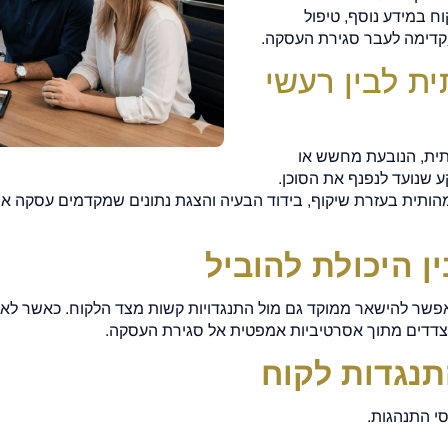
ח במידע נוסף, טיפול
קדימה לעבר סגירת העסקה.
ת לבין רעשי
תית, הנובעת מחשש או
ע שנועד לנפנף את הסוכן.
הותית בעזרת שיקוף, בידוד הבעיה והצגת נתונים שמקדמים עסקה או 
ן היכולת להוביל
פשר להישאר ממוקד גם מול התנגדויות קשות מצד הלקוח. כאשר לא ל
הצדדים מתוך אסרטיביות אמפטית אל סגירת העסקה.
תנגדות לקוח
י התנהגות.