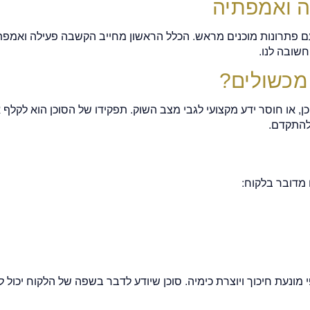
ה ואמפתיה
ם פתרונות מוכנים מראש. הכלל הראשון מחייב הקשבה פעילה ואמפתי
חשובה לנו.
 מכשולים?
, או חוסר ידע מקצועי לגבי מצב השוק. תפקידו של הסוכן הוא לקל
 להתקדם.
 מדובר בלקוח:
 מונעת חיכוך ויוצרת כימיה. סוכן שיודע לדבר בשפה של הלקוח יכול