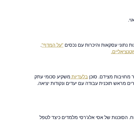
י.
ת נתוני עסקאות והיכרות עם נכסים
"על המדף"
.
וטנציאליים.
ר מחויבות מצידם. סוכן
בלעדיות
משקיע סכומי עתק
ים מראש תוכנית עבודה עם יעדים ונקודות יציאה.
ח. הסוכנות של אסי אלג'רסי מלמדים כיצד לטפל