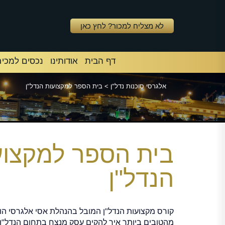
לא מצליח למכור? לחץ כאן
דף הבית
אודותינו
נכסים למכיר
אלגרסי סוכנות נדל"ן
>
בית הספר למקצועות הנדל"ן
בית הספר למקצוע
הנדל"ן
קורס מקצועות הנדל"ן המובל בהנהלת אסי אלגרסי הו
מהטובים ביותר איך להקים עסק מנצח בתחום הנדל"ן. 