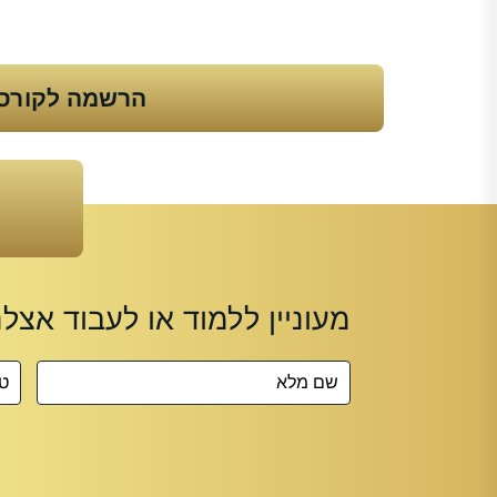
הרשמה לקורס