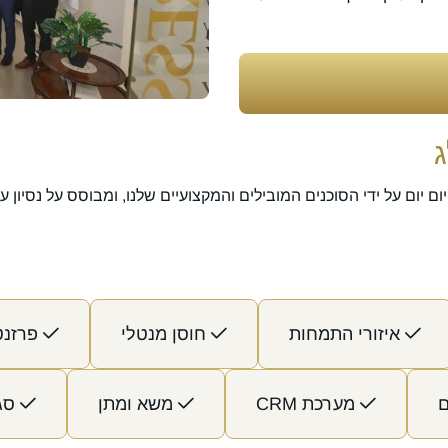
 על ידי הסוכנים המובילים והמקצועיים שלנו, ומבוסס על נסיון עתיר של מעל 
איזורי התמחות
חוסן מנטלי
פרזנט
ם
מערכת CRM
משא ומתן
סגנ