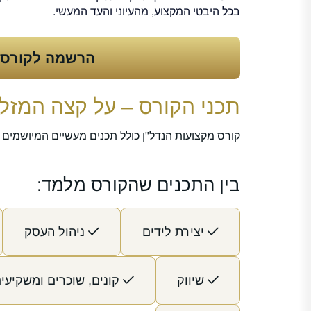
בכל היבטי המקצוע, מהעיוני והעד המעשי.
הרשמה לקורס
תכני הקורס – על קצה המזלג
קורס מקצועות הנדל"ן כולל תכנים מעשיים המיושמים יום יום
בין התכנים שהקורס מלמד:
יצירת לידים
ניהול העסק
שיווק
קונים, שוכרים ומשקיעי