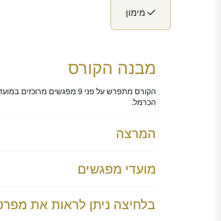
מימון
מבנה הקורס
הכרמל.
המרצה
מועדי מפגשים
בלחיצה ניתן לראות את מפרט 