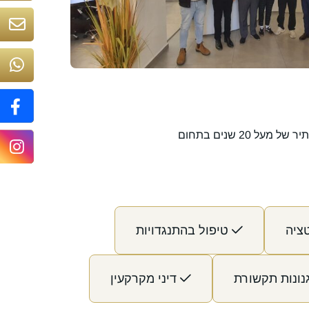
20 שנים בתחום
ציה
טיפול בהתנגדויות
ונות תקשורת
דיני מקרקעין