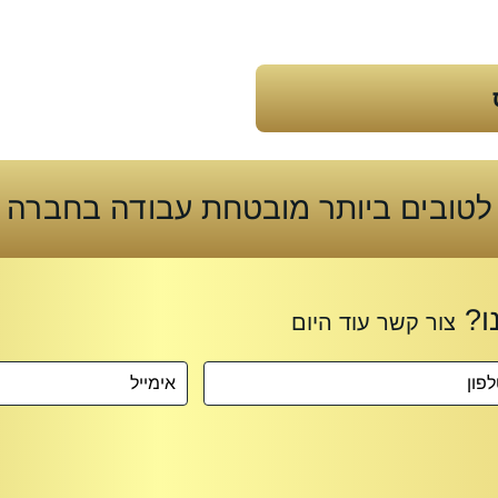
לטובים ביותר מובטחת עבודה בחברה