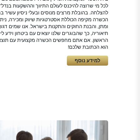
לכל מי שרוצה להיכנס לעולם התיווך וההשקעות בנדל"ן
להצלחה. בהובלת מרצים מנוסים ובעלי ניסיון עשיר ב
הכשרה מקיפה הכוללת אסטרטגיות שיווק ומכירה, נית
ומתן, והבנת החוקים והתקנות בישראל. אנו שמים דגש
תיאוריה, כך שהבוגרים שלנו יוצאים עם ביטחון וידע 
הראשון. אם אתם מחפשים הכשרה מקצועית עם תוצאו
הוא הכתובת שלכם!
למידע נוסף