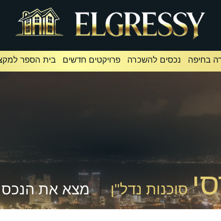
ה בחיפה
נכסים להשכרה
פרויקטים חדשים
בית הספר למקצו
י
סוכנות נדל"ן
מצא את הנכס 