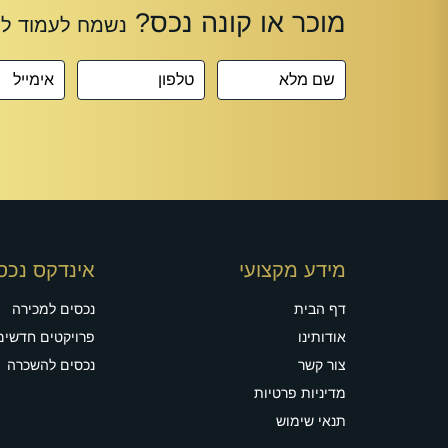
מידע מקצועי
אינדקס נכס
דף הבית
נכסים למכירה
אודותינו
פרויקטים חדשים
צור קשר
נכסים להשכרה
מדיניות פרטיות
תנאי שימוש