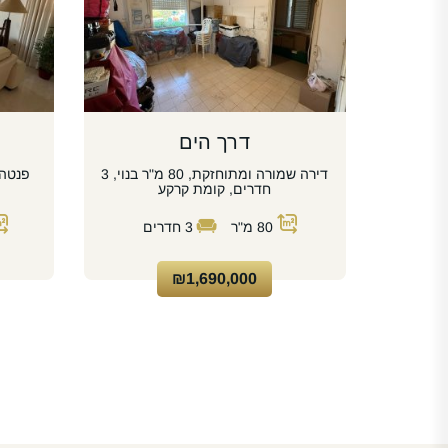
דרך הים
דירה שמורה ומתוחזקת, 80 מ"ר בנוי, 3
חדרים, קומת קרקע
80
מ"ר
3
חדרים
₪1,690,000