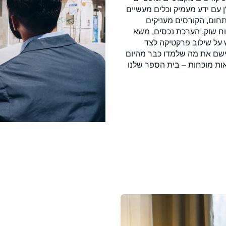
 עם ידע מעמיק וכלים מעשיים
תחום, הקורסים מעניקים
וח שוק, הערכת נכסים, משא
 על שילוב פרקטיקה לצד
ליישם את מה שלמדו כבר מהיום
ת מוכחות – בית הספר שלנו