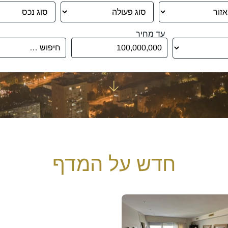
עד מחיר
חדש על המדף