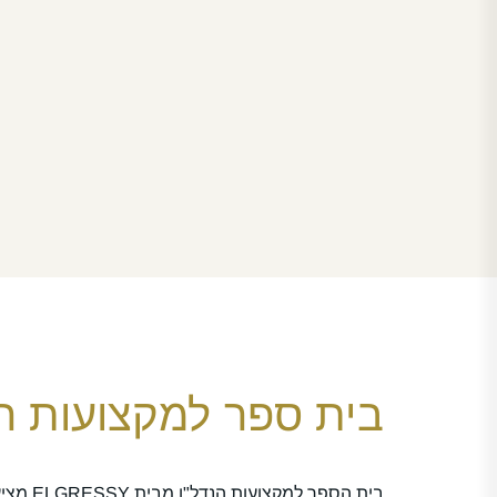
בית ספר למקצועות הנ
בית הספר ל