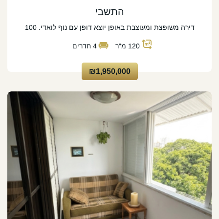
התשבי
דירה משופצת ומעוצבת באופן יוצא דופן עם נוף לואדי. 100
120
מ"ר
4
חדרים
₪1,950,000