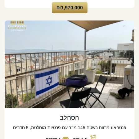
₪1,970,000
הסחלב
פנטהאוז מרווח בשטח 145 מ״ר עם פרטיות מוחלטת, 5 חדרים