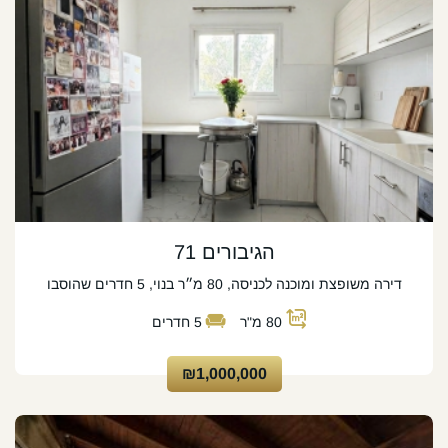
הגיבורים 71
דירה משופצת ומוכנה לכניסה, 80 מ״ר בנוי, 5 חדרים שהוסבו
80
מ"ר
5
חדרים
₪1,000,000