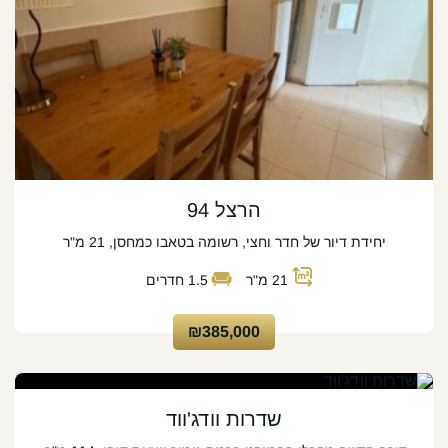
הרצל 94
יחידת דיור של חדר וחצי, רשומה בטאבו כמחסן, 21 מ"ר
21
מ"ר
1.5
חדרים
₪385,000
שדרות וודג'ווד