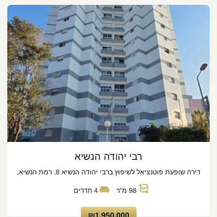
רבי יהודה הנשיא
דירה שופעת פוטנציאל לשיפוץ ברבי יהודה הנשיא 8, רמת הנשיא,
98
מ"ר
4
חדרים
₪1,950,000