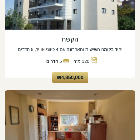
הקשת
יחיד בקומה השישית והאחרונה עם 4 כיווני אוויר, 5 חדרים
120
מ"ר
5
חדרים
₪4,850,000