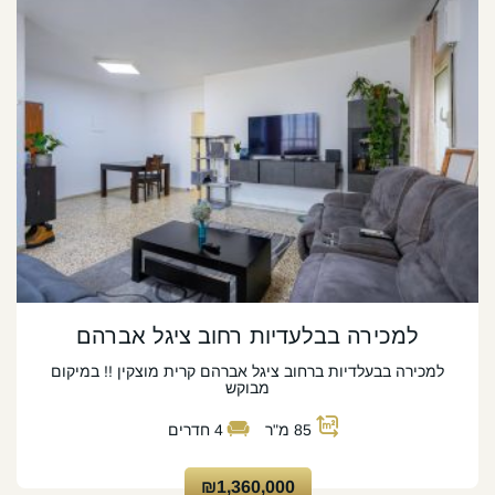
למכירה בבלעדיות רחוב ציגל אברהם
למכירה בבעלדיות ברחוב ציגל אברהם קרית מוצקין !! במיקום
מבוקש
85
מ"ר
4
חדרים
₪1,360,000