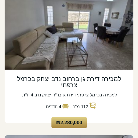
למכירה דירת גן ברחוב נדב יצחק בכרמל
צרפתי
למכירה בכרמל צרפתי דירת גן בר"ח יצחק נדב 4 ח"ד,
112
מ"ר
4
חדרים
₪2,280,000