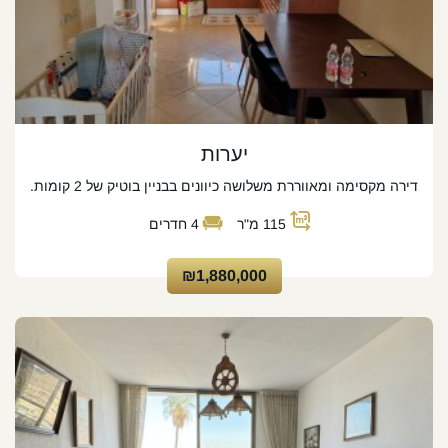
יערות
דירה מקסימה ומאווררת משלושה כיוונים בבניין בוטיק של 2 קומות.
115
מ"ר
4
חדרים
₪1,880,000