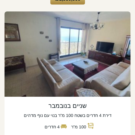
שניים בנובמבר
דירת 4 חדרים בשטח 100 מ"ר בנוי עם נוף מדהים
100
מ"ר
4
חדרים