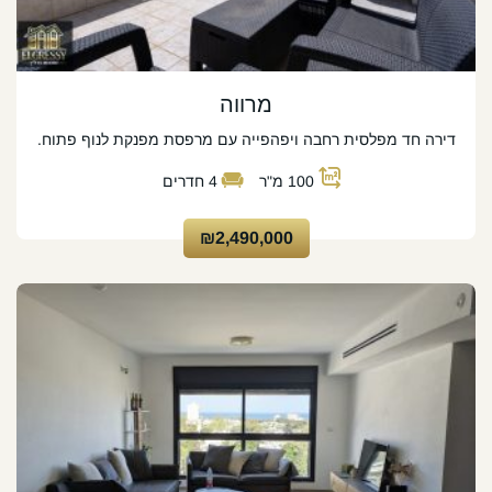
מרווה
דירה חד מפלסית רחבה ויפהפייה עם מרפסת מפנקת לנוף פתוח.
100
מ"ר
4
חדרים
₪2,490,000