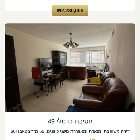
₪2,280,000
חטיבת כרמלי 49
דירה משופצת, מוארת ומאווררת משני כיוונים, 55 מ"ר בטאבו ו60