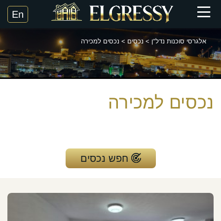
אלגרסי סוכנות נדל"ן
>
נכסים
>
נכסים למכירה
נכסים למכירה
חפש נכסים