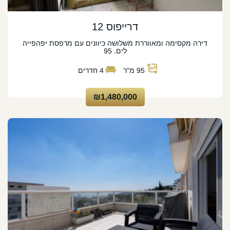
דרייפוס 12
דירה מקסימה ומאווררת משלושה כיוונים עם מרפסת יפהפייה
לים. 95
95
מ"ר
4
חדרים
₪1,480,000