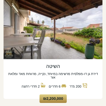
השיטה
דירת גן דו-מפלסית מרשימה במיוחד, נקייה, מרווחת מאד ומלאת
אור
200
מ"ר
6
חדרים
2
חדרי רחצה
₪2,200,000