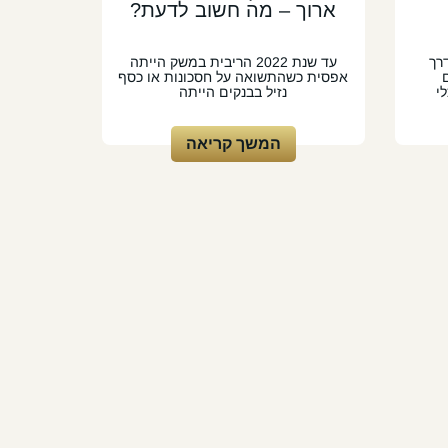
ארוך – מה חשוב לדעת?
דרך
עד שנת 2022 הריבית במשק הייתה
אפסית כשהתשואה על חסכונות או כסף
י
נזיל בבנקים הייתה
המשך קריאה