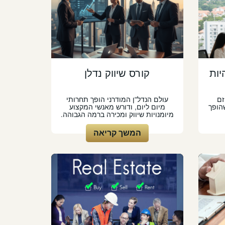
יות
קורס שיווק נדלן
זם
עולם הנדל"ן המודרני הופך תחרותי
הופך
מיום ליום, ודורש מאנשי המקצוע
מיומנויות שיווק ומכירה ברמה הגבוהה.
המשך קריאה