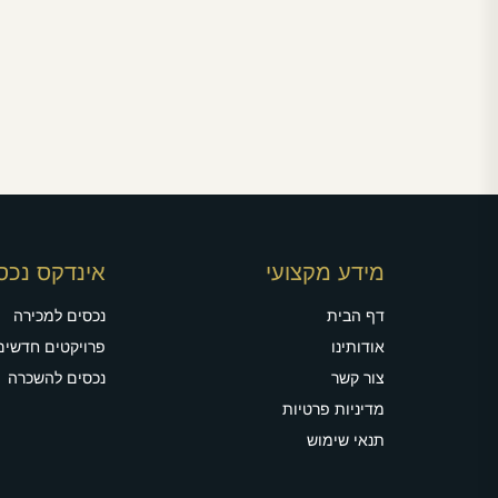
מידע מקצועי
אינדקס נכס
דף הבית
נכסים למכירה
אודותינו
פרויקטים חדשים
צור קשר
נכסים להשכרה
מדיניות פרטיות
תנאי שימוש