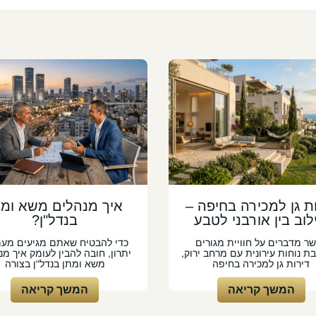
ת גן למכירה בחיפה –
איך מנהלים משא ומת
לוב בין אורבני לטבע
בנדל"ן?
ר מדברים על חוויית מגורים
כדי להבטיח שאתם מגיעים מע
 נוחות עירונית עם מרחב ירוק,
יתרון, חובה להבין לעומק איך מנ
דירות גן למכירה בחיפה
משא ומתן בנדל"ן בצורה
המשך קריאה
המשך קריאה