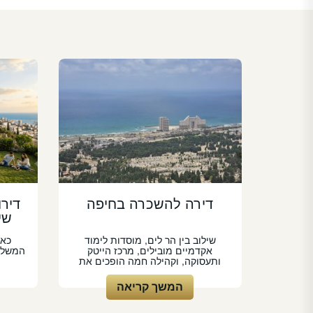
דירה להשכרה בחיפה
דירו
שי
שילוב בין הר לים, מוסדות לימוד
כאש
אקדמיים מובילים, מרכז הייטק
המשלבת
ותעסוקה, וקהילה חמה הופכים את
המשך קריאה