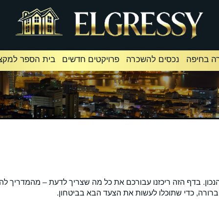
ה בחיפה
נכסים להשכרה
פרויקטים חדשים
בית הספר למקצו
כון. בדף הזה ריכזנו עבורכם את כל מה שצריך לדעת – מהמדריך ל
ברורה, כדי שתוכלו לעשות את הצעד הבא בביטחון.