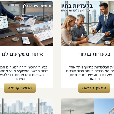
בלעדיות בתיווך
איתור משקיעים לנדל
ית הבלעדיות בתיווך נותר אחד
בניגוד לרוכשי דירה למגורים המו
ם המורכבים ביותר עבור סוכנים.
לרוב מרגש, המשקיע מונע ממספ
 שישנם החוששים מהאחריות,
תשואות והזדמנויות. כדי להצל
הוצאות
באיתור
המשך קריאה
המשך קריאה