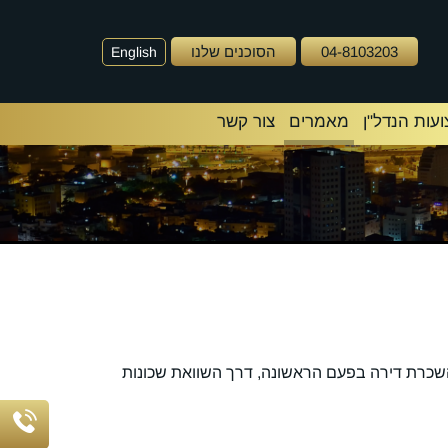
04-8103203
הסוכנים שלנו
English
עות הנדל"ן
מאמרים
צור קשר
השכרת דירה בפעם הראשונה, דרך השוואת שכונות