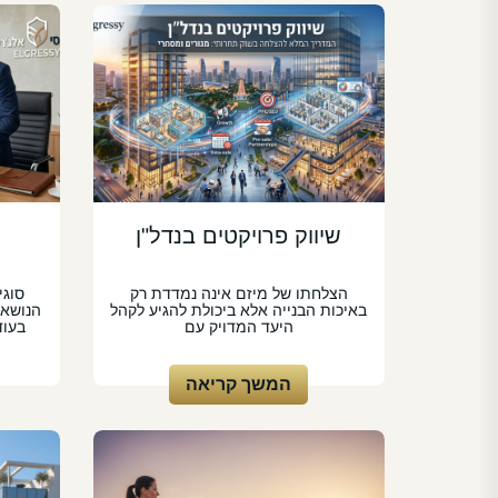
שיווק פרויקטים בנדל"ן
הצלחתו של מיזם אינה נמדדת רק
סוגי
באיכות הבנייה אלא ביכולת להגיע לקהל
הנושאי
היעד המדויק עם
בעוד
המשך קריאה