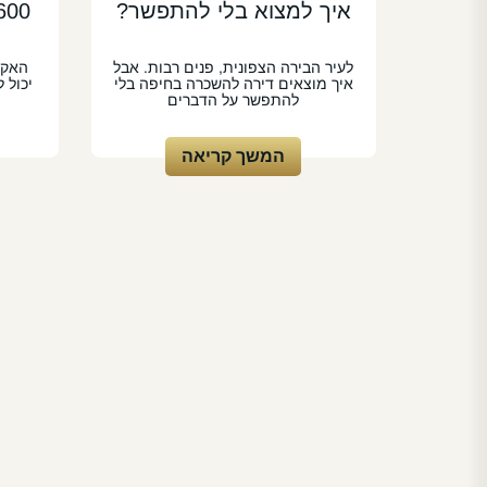
איך למצוא בלי להתפשר?
לעיר הבירה הצפונית, פנים רבות. אבל
האקס
איך מוצאים דירה להשכרה בחיפה בלי
יכול 
להתפשר על הדברים
המשך קריאה