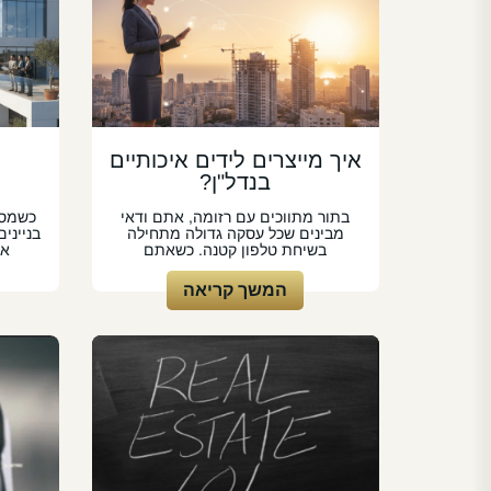
איך מייצרים לידים איכותיים
בנדל"ן?
בתור מתווכים עם רזומה, אתם ודאי
כשמסת
מבינים שכל עסקה גדולה מתחילה
בנייני
בשיחת טלפון קטנה. כשאתם
או
המשך קריאה