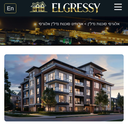
אלגרסי סוכנות נדל"ן
>
אודותינו סוכנות נדל"ן אלגרסי