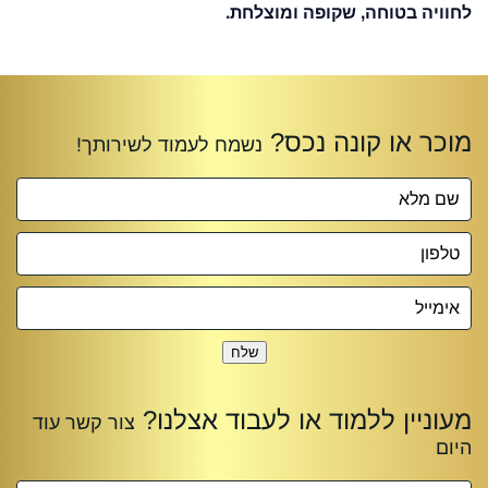
לחוויה בטוחה, שקופה ומוצלחת.
שלח